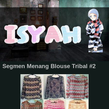
Segmen Menang Blouse Tribal #2